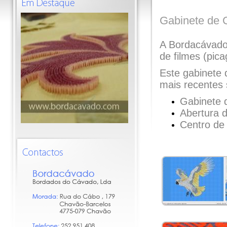
Gabinete de 
A Bordacávado
de filmes (pic
Este gabinete 
mais recentes 
Gabinete 
Abertura 
Centro de