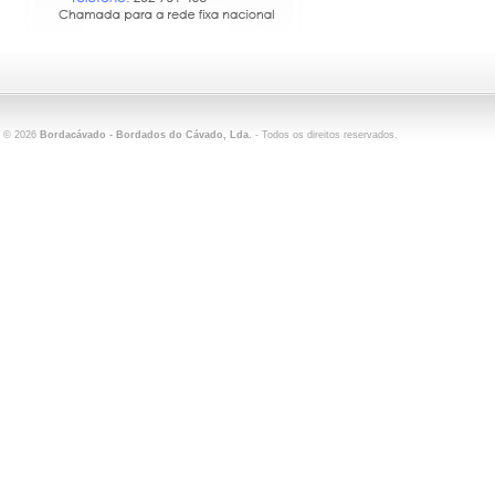
©
2026
Bordacávado - Bordados do Cávado, Lda.
- Todos os direitos reservados.